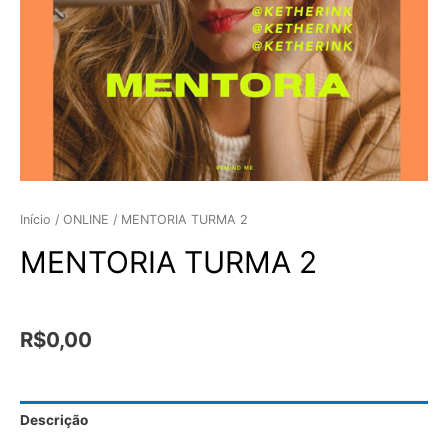
Início
/
ONLINE
/ MENTORIA TURMA 2
MENTORIA TURMA 2
R$
0,00
Descrição