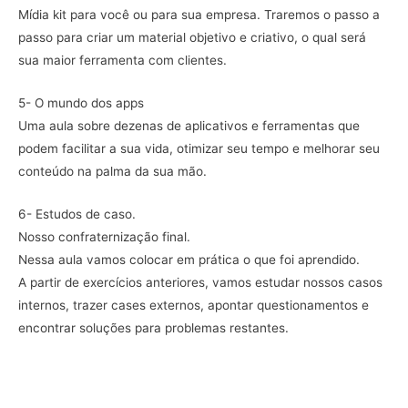
Mídia kit para você ou para sua empresa. Traremos o passo a
passo para criar um material objetivo e criativo, o qual será
sua maior ferramenta com clientes.
5- O mundo dos apps
Uma aula sobre dezenas de aplicativos e ferramentas que
podem facilitar a sua vida, otimizar seu tempo e melhorar seu
conteúdo na palma da sua mão.
6- Estudos de caso.
Nosso confraternização final.
Nessa aula vamos colocar em prática o que foi aprendido.
A partir de exercícios anteriores, vamos estudar nossos casos
internos, trazer cases externos, apontar questionamentos e
encontrar soluções para problemas restantes.