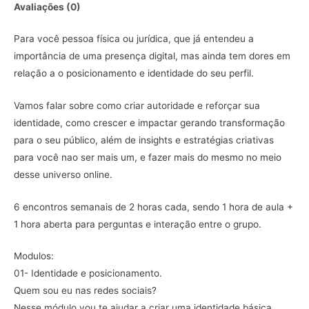
Avaliações (0)
Para você pessoa física ou jurídica, que já entendeu a
importância de uma presença digital, mas ainda tem dores em
relação a o posicionamento e identidade do seu perfil.
Vamos falar sobre como criar autoridade e reforçar sua
identidade, como crescer e impactar gerando transformação
para o seu público, além de insights e estratégias criativas
para você nao ser mais um, e fazer mais do mesmo no meio
desse universo online.
6 encontros semanais de 2 horas cada, sendo 1 hora de aula +
1 hora aberta para perguntas e interação entre o grupo.
Modulos:
01- Identidade e posicionamento.
Quem sou eu nas redes sociais?
Nesse módulo vou te ajudar a criar uma identidade básica,