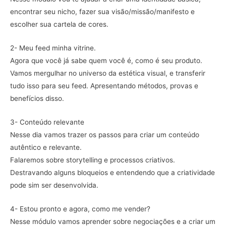
encontrar seu nicho, fazer sua visão/missão/manifesto e
escolher sua cartela de cores.
2- Meu feed minha vitrine.
Agora que você já sabe quem você é, como é seu produto.
Vamos mergulhar no universo da estética visual, e transferir
tudo isso para seu feed. Apresentando métodos, provas e
benefícios disso.
3- Conteúdo relevante
Nesse dia vamos trazer os passos para criar um conteúdo
autêntico e relevante.
Falaremos sobre storytelling e processos criativos.
Destravando alguns bloqueios e entendendo que a criatividade
pode sim ser desenvolvida.
4- Estou pronto e agora, como me vender?
Nesse módulo vamos aprender sobre negociações e a criar um